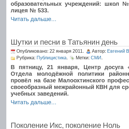
образовательных учреждений: школ №
лицея № 533.
Читать дальше...
Шутки и песни в Татьянин день
Опубликовано: 22 января 2011.
Автор:
Евгений 
Рубрика:
Публицистика
.
Метки:
СМИ
.
В пятницу, 21 января, Центр досуга 
Отдела молодёжной политики районн
провёл на базе Малоохтинского профе
своеобразный межрайонный КВН для ср
учебных заведений.
Читать дальше...
Поколение Икс, поколение Ноль