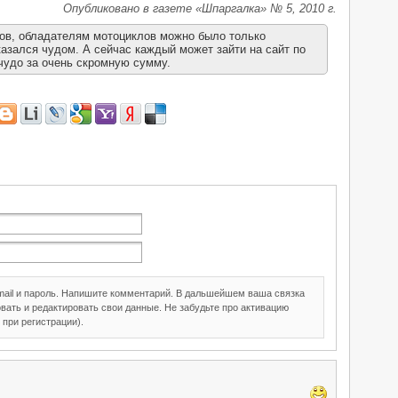
Опубликовано в газете «Шпаргалка» № 5, 2010 г.
дов, обладателям мотоциклов можно было только
азался чудом. А сейчас каждый может зайти на сайт по
 чудо за очень скромную сумму.
mail и пароль. Напишите комментарий. В дальшейшем ваша связка
вать и редактировать свои данные. Не забудьте про активацию
 при регистрации).