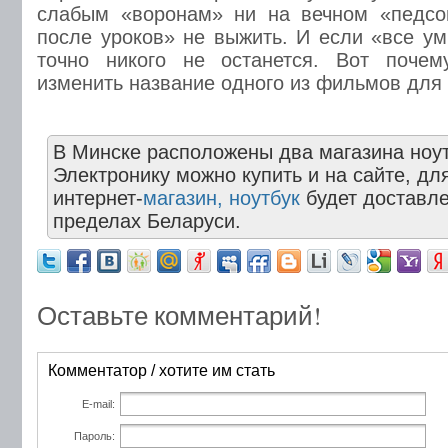
слабым «воронам» ни на вечном «педсов
после уроков» не выжить. И если «все ум
точно никого не останется. Вот поче
изменить название одного из фильмов для э
В Минске расположены два магазина ноут
Электронику можно купить и на сайте, для
интернет-
магазин, ноутбук
будет доставле
пределах Беларуси.
Оставьте комментарий!
Комментатор / хотите им стать
E-mail:
Пароль: