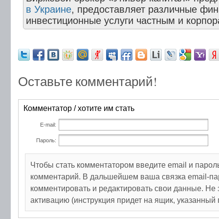
в Украине
, предоставляет различные фи
инвестиционные услуги частным и корпо
Оставьте комментарий!
Комментатор / хотите им стать
E-mail:
Пароль:
Чтобы стать комментатором введите email и парол
комментарий. В дальшейшем ваша связка email-па
комментировать и редактировать свои данные. Не 
активацию (инструкция придет на ящик, указанный 