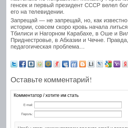
генсек и первый президент СССР велел бо
его на телевидении.
Запрещай — не запрещай, но, как известно
истории, совсем скоро кровь начала литься
Тбилиси и Нагорном Карабахе, в Оше и Ви
Приднестровье, в Абхазии и Чечне. Правда,
педагогическая проблема…
Оставьте комментарий!
Комментатор / хотите им стать
E-mail:
Пароль: