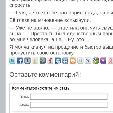
спросить:
— Оля, а что я тебе наговорил тогда, на в
Её глаза на мгновение вспыхнули.
— Уже не важно, — ответила она чуть смущ
сына. — Просто ты был единственным парн
во мне человека, а не… Ну, это…
Я молча кивнул на прощание и быстро выш
пропустить свою остановку.
Оставьте комментарий!
Комментатор / хотите им стать
E-mail:
Пароль: