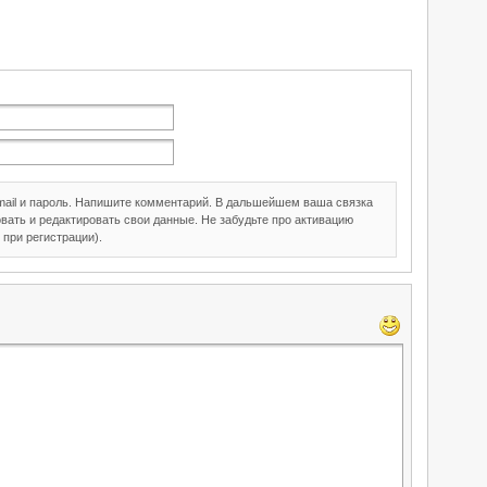
mail и пароль. Напишите комментарий. В дальшейшем ваша связка
вать и редактировать свои данные. Не забудьте про активацию
 при регистрации).