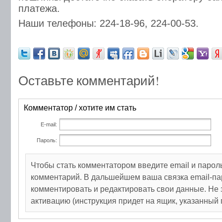
платежа.
Наши телефоны: 224-18-96, 224-00-53.
Оставьте комментарий!
Комментатор / хотите им стать
E-mail:
Пароль:
Чтобы стать комментатором введите email и парол
комментарий. В дальшейшем ваша связка email-па
комментировать и редактировать свои данные. Не 
активацию (инструкция придет на ящик, указанный 