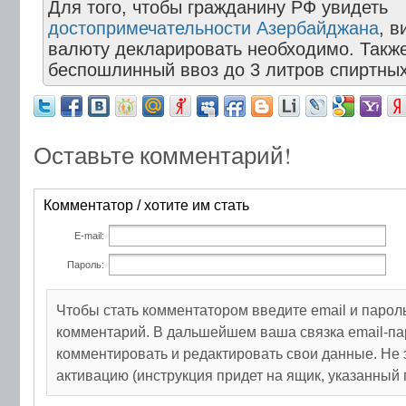
Для того, чтобы гражданину РФ увидеть
достопримечательности Азербайджана
, в
валюту декларировать необходимо. Такж
беспошлинный ввоз до 3 литров спиртных
Оставьте комментарий!
Комментатор / хотите им стать
E-mail:
Пароль:
Чтобы стать комментатором введите email и парол
комментарий. В дальшейшем ваша связка email-па
комментировать и редактировать свои данные. Не 
активацию (инструкция придет на ящик, указанный 